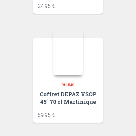
24,95
€
RHUMS
Coffret DEPAZ VSOP
45° 70 cl Martinique
69,95
€