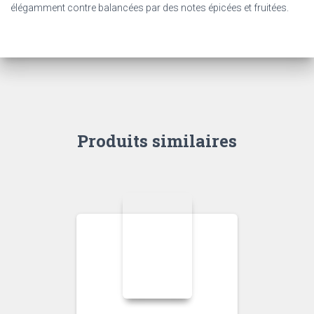
élégamment contre balancées par des notes épicées et fruitées.
Produits similaires