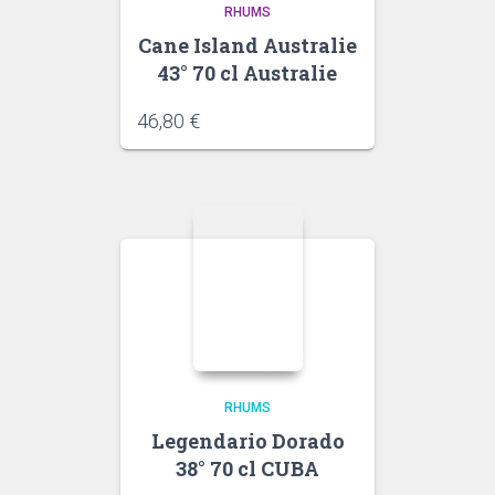
RHUMS
Cane Island Australie
43° 70 cl Australie
46,80
€
RHUMS
Legendario Dorado
38° 70 cl CUBA