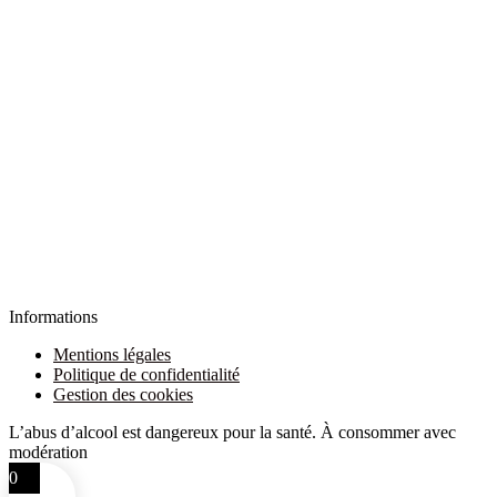
Informations
Mentions légales
Politique de confidentialité
Gestion des cookies
L’abus d’alcool est dangereux pour la santé. À consommer avec
modération
0