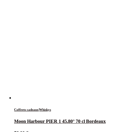
Coffrets cadeaux|Whiskys
Moon Harbour PIER 1 45.80° 70 cl Bordeaux