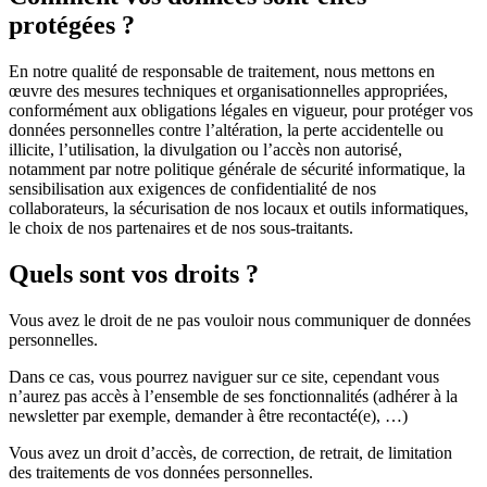
protégées ?
En notre qualité de responsable de traitement, nous mettons en
œuvre des mesures techniques et organisationnelles appropriées,
conformément aux obligations légales en vigueur, pour protéger vos
données personnelles contre l’altération, la perte accidentelle ou
illicite, l’utilisation, la divulgation ou l’accès non autorisé,
notamment par notre politique générale de sécurité informatique, la
sensibilisation aux exigences de confidentialité de nos
collaborateurs, la sécurisation de nos locaux et outils informatiques,
le choix de nos partenaires et de nos sous-traitants.
Quels sont vos droits ?
Vous avez le droit de ne pas vouloir nous communiquer de données
personnelles.
Dans ce cas, vous pourrez naviguer sur ce site, cependant vous
n’aurez pas accès à l’ensemble de ses fonctionnalités (adhérer à la
newsletter par exemple, demander à être recontacté(e), …)
Vous avez un droit d’accès, de correction, de retrait, de limitation
des traitements de vos données personnelles.