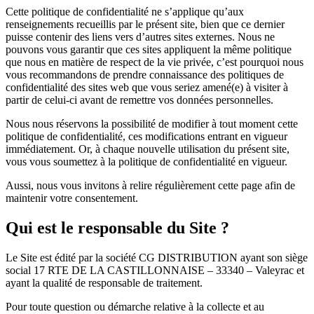
Cette politique de confidentialité ne s’applique qu’aux
renseignements recueillis par le présent site, bien que ce dernier
puisse contenir des liens vers d’autres sites externes. Nous ne
pouvons vous garantir que ces sites appliquent la même politique
que nous en matière de respect de la vie privée, c’est pourquoi nous
vous recommandons de prendre connaissance des politiques de
confidentialité des sites web que vous seriez amené(e) à visiter à
partir de celui-ci avant de remettre vos données personnelles.
Nous nous réservons la possibilité de modifier à tout moment cette
politique de confidentialité, ces modifications entrant en vigueur
immédiatement. Or, à chaque nouvelle utilisation du présent site,
vous vous soumettez à la politique de confidentialité en vigueur.
Aussi, nous vous invitons à relire régulièrement cette page afin de
maintenir votre consentement.
Qui est le responsable du Site ?
Le Site est édité par la société CG DISTRIBUTION ayant son siège
social 17 RTE DE LA CASTILLONNAISE – 33340 – Valeyrac et
ayant la qualité de responsable de traitement.
Pour toute question ou démarche relative à la collecte et au