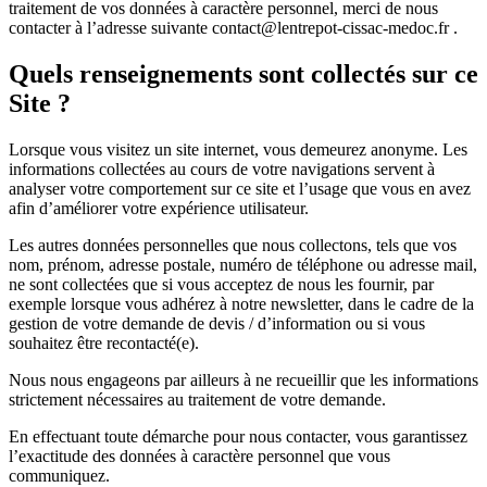
traitement de vos données à caractère personnel, merci de nous
contacter à l’adresse suivante contact@lentrepot-cissac-medoc.fr .
Quels renseignements sont collectés sur ce
Site ?
Lorsque vous visitez un site internet, vous demeurez anonyme. Les
informations collectées au cours de votre navigations servent à
analyser votre comportement sur ce site et l’usage que vous en avez
afin d’améliorer votre expérience utilisateur.
Les autres données personnelles que nous collectons, tels que vos
nom, prénom, adresse postale, numéro de téléphone ou adresse mail,
ne sont collectées que si vous acceptez de nous les fournir, par
exemple lorsque vous adhérez à notre newsletter, dans le cadre de la
gestion de votre demande de devis / d’information ou si vous
souhaitez être recontacté(e).
Nous nous engageons par ailleurs à ne recueillir que les informations
strictement nécessaires au traitement de votre demande.
En effectuant toute démarche pour nous contacter, vous garantissez
l’exactitude des données à caractère personnel que vous
communiquez.