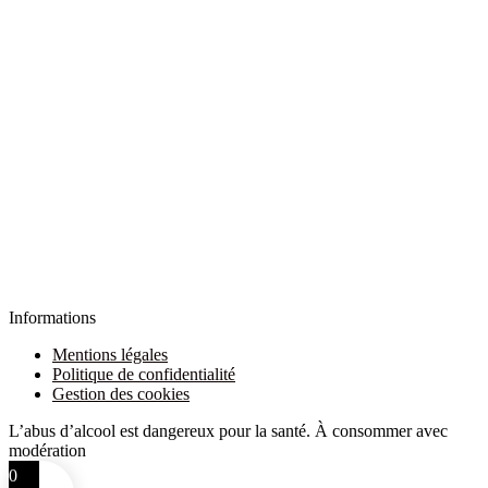
Informations
Mentions légales
Politique de confidentialité
Gestion des cookies
L’abus d’alcool est dangereux pour la santé. À consommer avec
modération
0