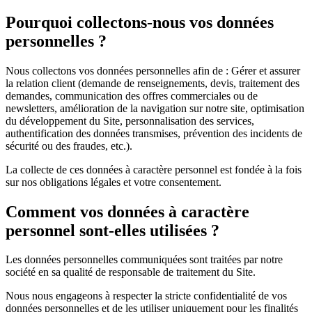
Pourquoi collectons-nous vos données
personnelles ?
Nous collectons vos données personnelles afin de : Gérer et assurer
la relation client (demande de renseignements, devis, traitement des
demandes, communication des offres commerciales ou de
newsletters, amélioration de la navigation sur notre site, optimisation
du développement du Site, personnalisation des services,
authentification des données transmises, prévention des incidents de
sécurité ou des fraudes, etc.).
La collecte de ces données à caractère personnel est fondée à la fois
sur nos obligations légales et votre consentement.
Comment vos données à caractère
personnel sont-elles utilisées ?
Les données personnelles communiquées sont traitées par notre
société en sa qualité de responsable de traitement du Site.
Nous nous engageons à respecter la stricte confidentialité de vos
données personnelles et de les utiliser uniquement pour les finalités