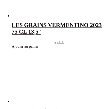
LES GRAINS VERMENTINO 2023
75 CL 13,5°
7,80
€
Ajouter au panier