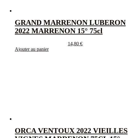
GRAND MARRENON LUBERON
2022 MARRENON 15° 75cl
14,80
€
Ajouter au panier
ORCA VENTOUX 2022 VIEILLES