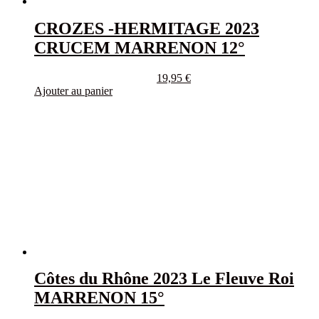
CROZES -HERMITAGE 2023
CRUCEM MARRENON 12°
19,95
€
Ajouter au panier
Côtes du Rhône 2023 Le Fleuve Roi
MARRENON 15°