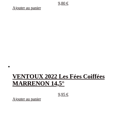
9,80
€
Ajouter au panier
VENTOUX 2022 Les Fées Coiffées
MARRENON 14,5°
9,95
€
Ajouter au panier