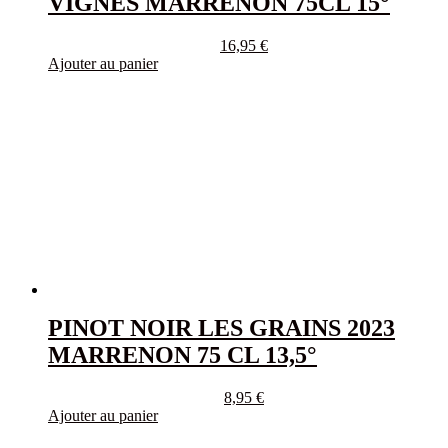
VIGNES MARRENON 75CL 15°
16,95
€
Ajouter au panier
PINOT NOIR LES GRAINS 2023
MARRENON 75 CL 13,5°
8,95
€
Ajouter au panier