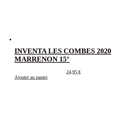
INVENTA LES COMBES 2020
MARRENON 15°
24,95
€
Ajouter au panier