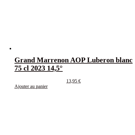
Grand Marrenon AOP Luberon blanc
75 cl 2023 14,5°
13,95
€
Ajouter au panier