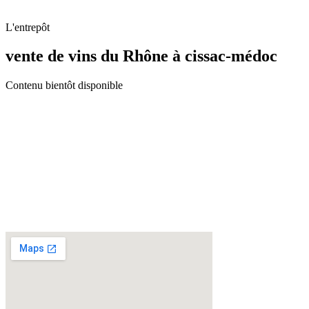
L'entrepôt
vente de vins du Rhône à cissac-médoc
Contenu bientôt disponible