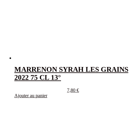
MARRENON SYRAH LES GRAINS
2022 75 CL 13°
7,80
€
Ajouter au panier