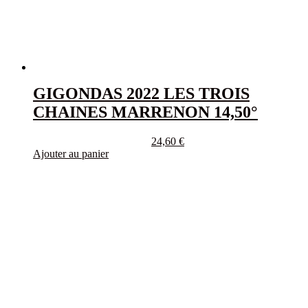
GIGONDAS 2022 LES TROIS
CHAINES MARRENON 14,50°
24,60
€
Ajouter au panier