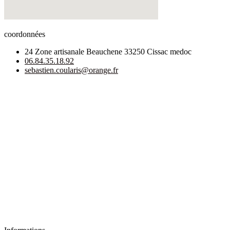
coordonnées
24 Zone artisanale Beauchene 33250 Cissac medoc
06.84.35.18.92
sebastien.coularis@orange.fr