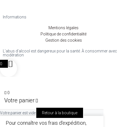
Informations
Mentions légales
Politique de confidentialité
Gestion des cookies
L’abus d’alcool est dangereux pour la santé. À consommer avec
modération
0
0
Votre panier
Votre panier est vide
Retour à la boutique
Pour connaître vos frais d'expédition,