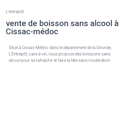
L'entrepôt
vente de boisson sans alcool à
Cissac-médoc
Situé à Cissac-Médoc dans le département de la Gironde,
L’Entrepôt, cave à vin, vous propose des boissons sans
alcool pour se rafraîchir et faire la fête sans modération.