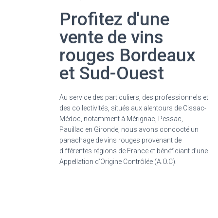
Profitez d'une
vente de vins
rouges Bordeaux
et Sud-Ouest
Au service des particuliers, des professionnels et
des collectivités, situés aux alentours de Cissac-
Médoc, notamment à Mérignac, Pessac,
Pauillac en Gironde, nous avons concocté un
panachage de vins rouges provenant de
différentes régions de France et bénéficiant d’une
Appellation d’Origine Contrôlée (A.O.C).