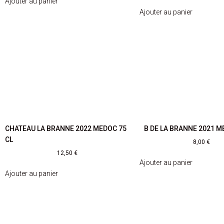
Ajouter au panier
Ajouter au panier
CHATEAU LA BRANNE 2022 MEDOC 75
B DE LA BRANNE 2021 M
CL
8,00
€
12,50
€
Ajouter au panier
Ajouter au panier