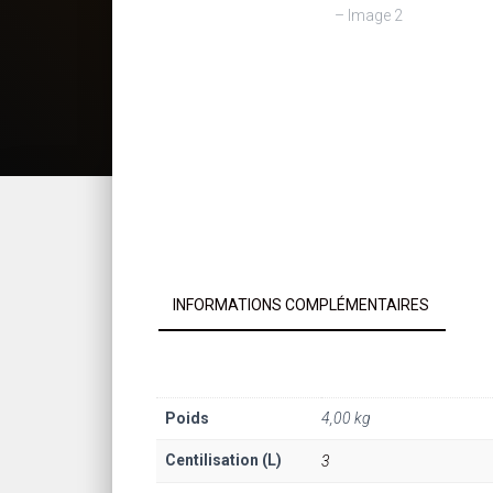
INFORMATIONS COMPLÉMENTAIRES
Poids
4,00 kg
Centilisation (L)
3