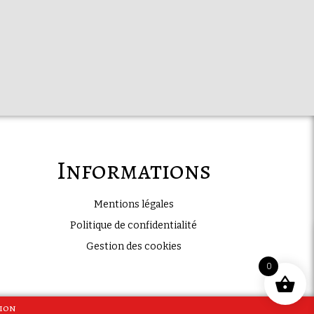
Informations
Mentions légales
Politique de confidentialité
Gestion des cookies
0
tion