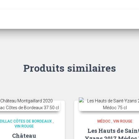
Produits similaires
DILLAC CÔTES DE BORDEAUX
,
MÉDOC
,
VIN ROUGE
VIN ROUGE
Les Hauts de Sain
Château
Yzans 2017 Médoc 