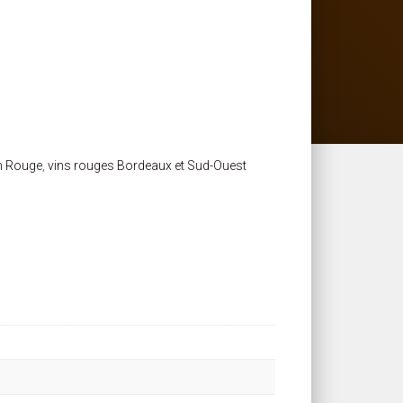
n Rouge
,
vins rouges Bordeaux et Sud-Ouest