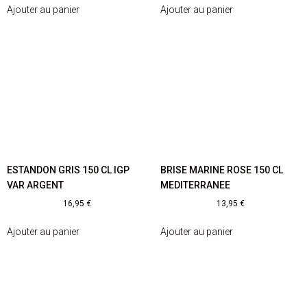
Ajouter au panier
Ajouter au panier
ESTANDON GRIS 150 CL IGP
BRISE MARINE ROSE 150 CL
VAR ARGENT
MEDITERRANEE
16,95
€
13,95
€
Ajouter au panier
Ajouter au panier