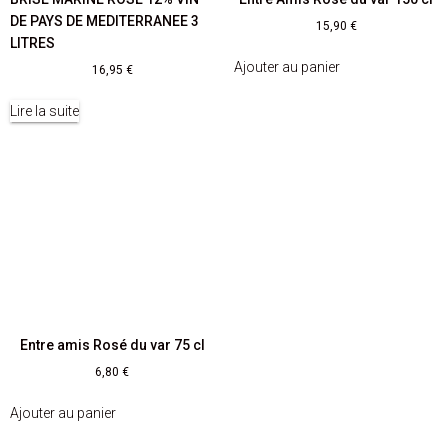
DE PAYS DE MEDITERRANEE 3
15,90
€
LITRES
Ajouter au panier
16,95
€
Lire la suite
Entre amis Rosé du var 75 cl
6,80
€
Ajouter au panier