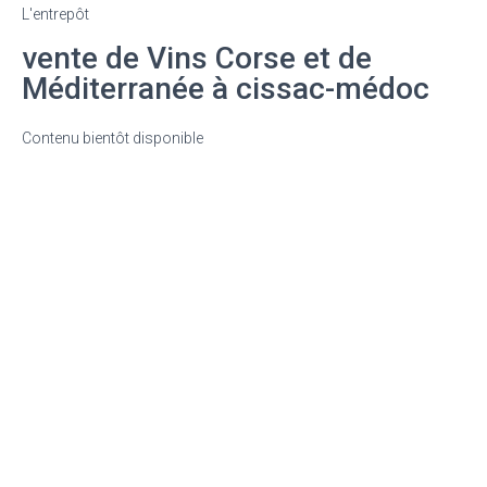
L'entrepôt
vente de Vins Corse et de
Méditerranée à cissac-médoc
Contenu bientôt disponible