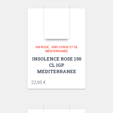
VIN ROSÉ
,
VINS CORSE ET DE
MÉDITERRANÉE
INSOLENCE ROSE 150
CL IGP
MEDITERRANEE
22,95
€