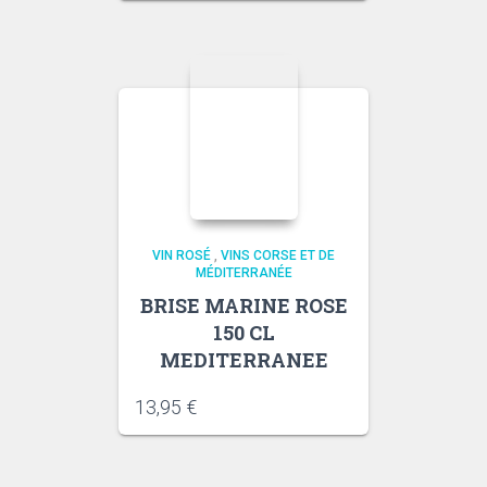
VIN ROSÉ
,
VINS CORSE ET DE
MÉDITERRANÉE
BRISE MARINE ROSE
150 CL
MEDITERRANEE
13,95
€