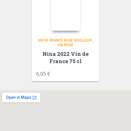
VIN DE FRANCE ROSÉ MOELLEUX
,
VIN ROSÉ
Nina 2022 Vin de
France 75 cl
6,95
€