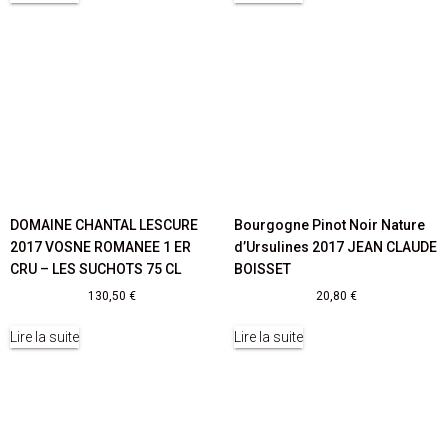
DOMAINE CHANTAL LESCURE
Bourgogne Pinot Noir Nature
2017 VOSNE ROMANEE 1 ER
d’Ursulines 2017 JEAN CLAUDE
CRU – LES SUCHOTS 75 CL
BOISSET
130,50
€
20,80
€
Lire la suite
Lire la suite