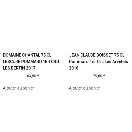
DOMAINE CHANTAL 75 CL
JEAN CLAUDE BOISSET 75 CL
LESCURE POMMARD 1ER CRU
Pommard 1er Cru Les Arvelets
LES BERTIN 2017
2016
64,50
€
79,80
€
Ajouter au panier
Ajouter au panier