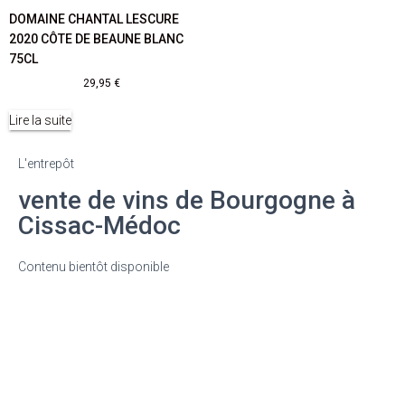
DOMAINE CHANTAL LESCURE
2020 CÔTE DE BEAUNE BLANC
75CL
29,95
€
Lire la suite
L'entrepôt
vente de vins de Bourgogne à
Cissac-Médoc
Contenu bientôt disponible