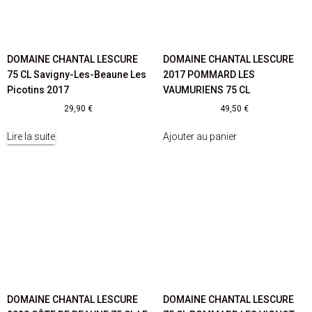
DOMAINE CHANTAL LESCURE
DOMAINE CHANTAL LESCURE
75 CL Savigny-Les-Beaune Les
2017 POMMARD LES
Picotins 2017
VAUMURIENS 75 CL
29,90
€
49,50
€
Lire la suite
Ajouter au panier
DOMAINE CHANTAL LESCURE
DOMAINE CHANTAL LESCURE