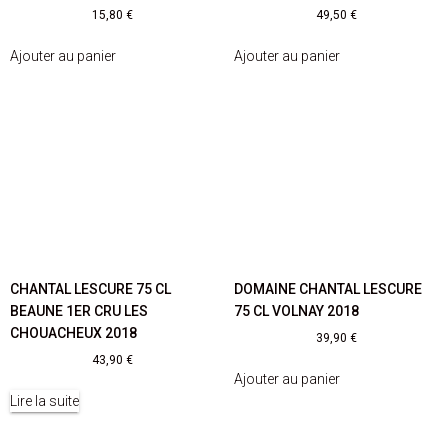
15,80
€
49,50
€
Ajouter au panier
Ajouter au panier
CHANTAL LESCURE 75 CL
DOMAINE CHANTAL LESCURE
BEAUNE 1ER CRU LES
75 CL VOLNAY 2018
CHOUACHEUX 2018
39,90
€
43,90
€
Ajouter au panier
Lire la suite