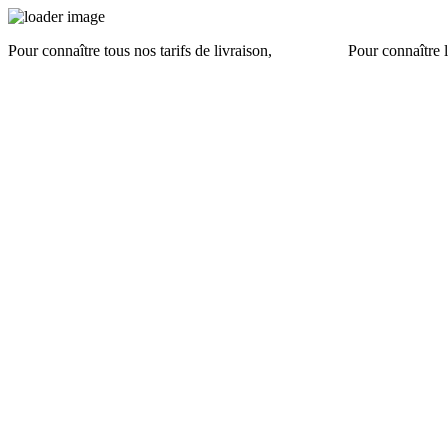
Pour connaître tous nos tarifs de livraison,
cliquez ici
.
Pour connaître l