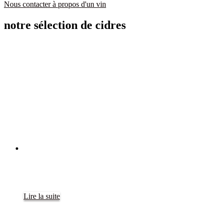
Nous contacter à propos d'un vin
notre sélection de cidres
Lire la suite