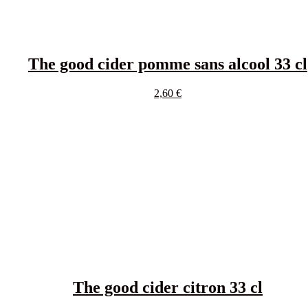
The good cider pomme sans alcool 33 cl
2,60
€
The good cider citron 33 cl