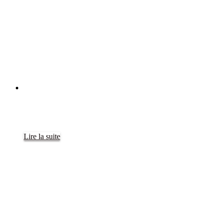
Lire la suite