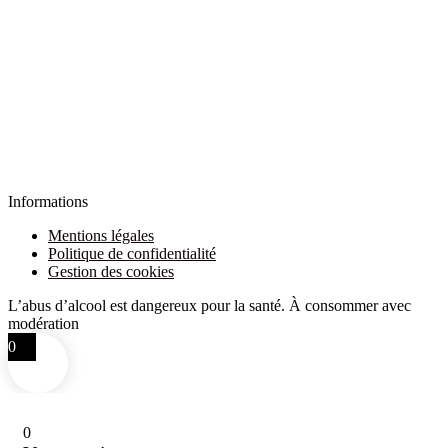
Informations
Mentions légales
Politique de confidentialité
Gestion des cookies
L’abus d’alcool est dangereux pour la santé. À consommer avec
modération
0
0