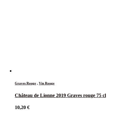
Graves Rouge
,
Vin Rouge
Château de Lionne 2019 Graves rouge 75 cl
10,20
€