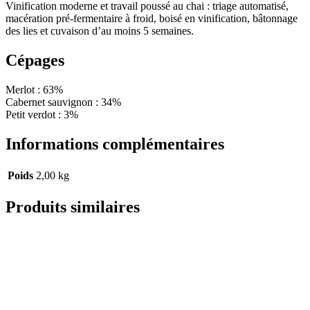
Vinification moderne et travail poussé au chai : triage automatisé,
macération pré-fermentaire à froid, boisé en vinification, bâtonnage
des lies et cuvaison d’au moins 5 semaines.
Cépages
Merlot : 63%
Cabernet sauvignon : 34%
Petit verdot : 3%
Informations complémentaires
Poids
2,00 kg
Produits similaires