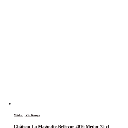
Médoc
,
Vin Rouge
Château La Magnotte-Bellevue 2016 Médoc 75 cl