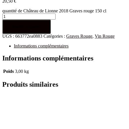
20,50
€
quantité de Château de Lionne 2018 Graves rouge 150 cl
Ajouter au panier
UGS :
663772ea0883
Catégories :
Graves Rouge
,
Vin Rouge
Informations complémentaires
Informations complémentaires
Poids
3,00 kg
Produits similaires