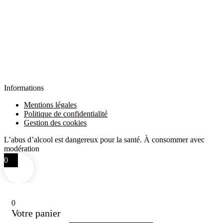
Informations
Mentions légales
Politique de confidentialité
Gestion des cookies
L’abus d’alcool est dangereux pour la santé. À consommer avec
modération
0
0
Votre panier