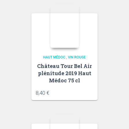
HAUT MÉDOC
,
VIN ROUGE
Château Tour Bel Air
plénitude 2019 Haut
Médoc 75 cl
8,40
€