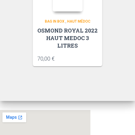
BAG IN BOX
,
HAUT MÉDOC
OSMOND ROYAL 2022
HAUT MEDOC 3
LITRES
70,00
€