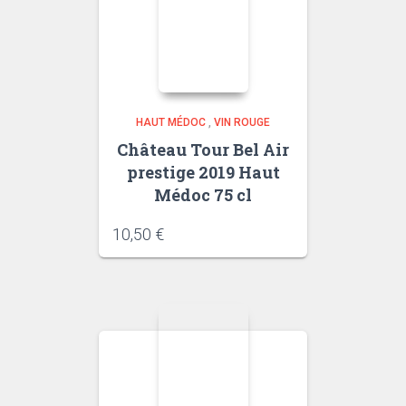
HAUT MÉDOC
,
VIN ROUGE
Château Tour Bel Air
prestige 2019 Haut
Médoc 75 cl
10,50
€