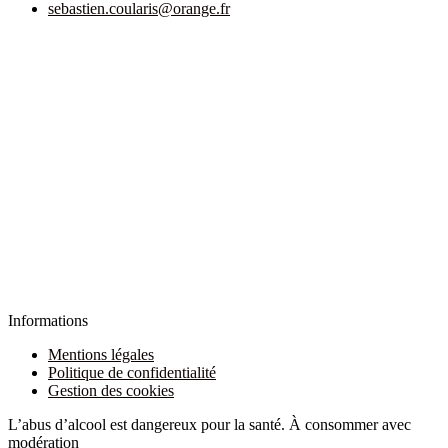
sebastien.coularis@orange.fr
Informations
Mentions légales
Politique de confidentialité
Gestion des cookies
L’abus d’alcool est dangereux pour la santé. À consommer avec
modération