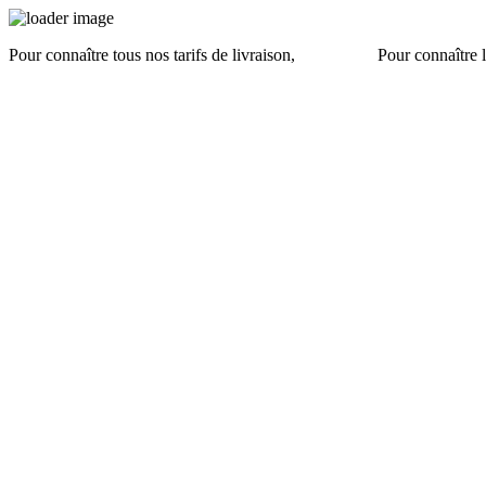
Pour connaître tous nos tarifs de livraison,
cliquez ici
.
Pour connaître l