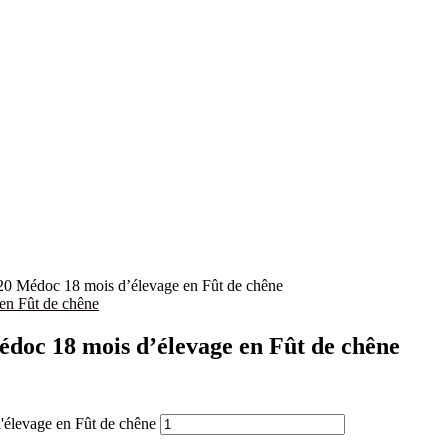
020 Médoc 18 mois d’élevage en Fût de chêne
édoc 18 mois d’élevage en Fût de chêne
'élevage en Fût de chêne