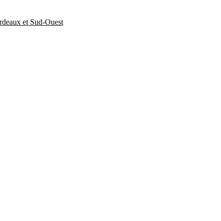
rdeaux et Sud-Ouest