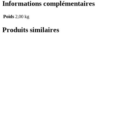
Informations complémentaires
Poids
2,00 kg
Produits similaires