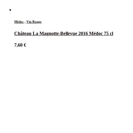
Médoc
,
Vin Rouge
Château La Magnotte-Bellevue 2016 Médoc 75 cl
7,60
€