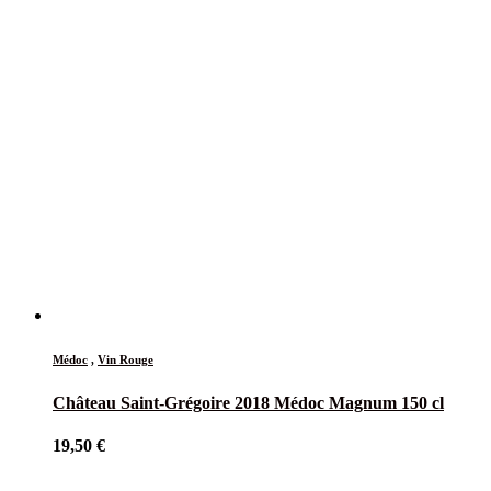
Médoc
,
Vin Rouge
Château Saint-Grégoire 2018 Médoc Magnum 150 cl
19,50
€