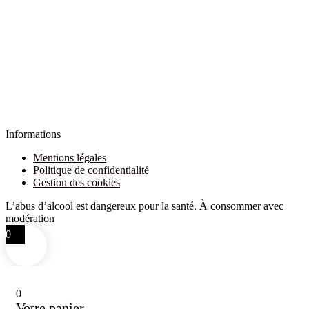
Informations
Mentions légales
Politique de confidentialité
Gestion des cookies
L’abus d’alcool est dangereux pour la santé. À consommer avec
modération
0
0
Votre panier