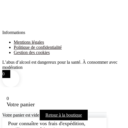
Informations
Mentions légales
Politique de confidentialité
Gestion des cookies
L’abus d’alcool est dangereux pour la santé. À consommer avec
modération
0
0
Votre panier
Votre panier est vide
Retour à la boutique
Pour connaître vos frais d'expédition,