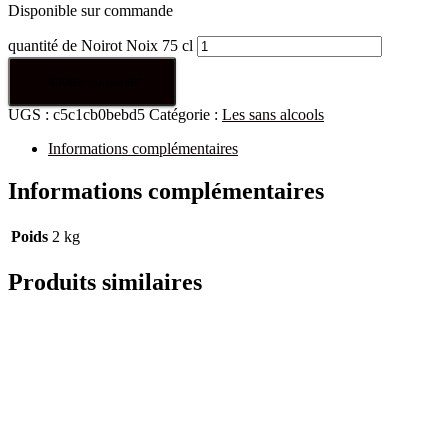
Disponible sur commande
quantité de Noirot Noix 75 cl
Ajouter au panier
UGS :
c5c1cb0bebd5
Catégorie :
Les sans alcools
Informations complémentaires
Informations complémentaires
Poids
2 kg
Produits similaires