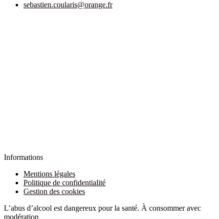
sebastien.coularis@orange.fr
Informations
Mentions légales
Politique de confidentialité
Gestion des cookies
L’abus d’alcool est dangereux pour la santé. À consommer avec
modération