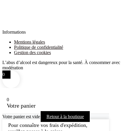
Informations
Mentions légales
Politique de confidentialité
Gestion des cookies
L’abus d’alcool est dangereux pour la santé. À consommer avec
modération
0
0
Votre panier
Votre panier est vide
Retour à la boutique
Pour connaître vos frais d'expédition,