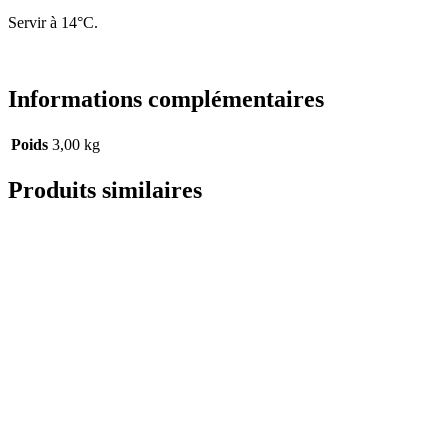
Servir à 14°C.
Informations complémentaires
Poids
3,00 kg
Produits similaires