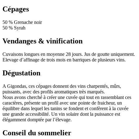
Cépages
50 % Grenache noir
50 % Syrah
Vendanges & vinification
Cuvaisons longues en moyenne 28 jours. Jus de goutte uniquement.
Elevage d’affinage de trois mois en barriques de plusieurs vins.
Dégustation
A Gigondas, ces cépages donnent des vins charpentés, mûrs,
puissants, avec des profils aromatiques très marqués.
Nous avons cherché à créer une cuvée qui tout en rassemblant ces
caractères, présente un profil avec une pointe de fraicheur, un
équilibre dans lequel les tanins se fondent et confèrent à la cuvée
une grande accessibilité. Un vin solaire dont la puissance est
élégamment domptée par l’élevage.
Conseil du sommelier