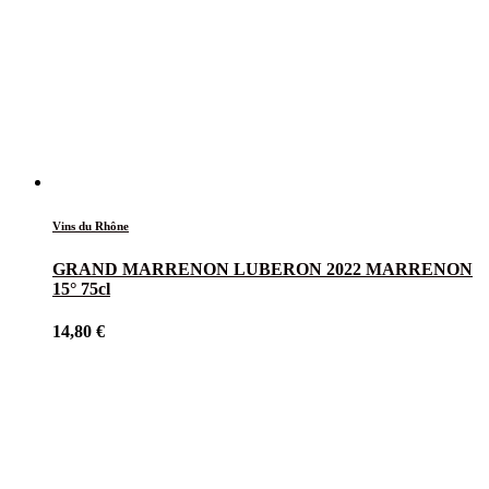
Vins du Rhône
GRAND MARRENON LUBERON 2022 MARRENON
15° 75cl
14,80
€