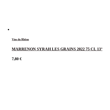
Vins du Rhône
MARRENON SYRAH LES GRAINS 2022 75 CL 13°
7,80
€