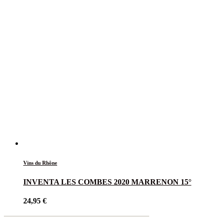
Vins du Rhône
INVENTA LES COMBES 2020 MARRENON 15°
24,95
€