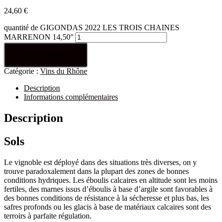
24,60
€
quantité de GIGONDAS 2022 LES TROIS CHAINES
MARRENON 14,50°
Ajouter au panier
Catégorie :
Vins du Rhône
Description
Informations complémentaires
Description
Sols
Le vignoble est déployé dans des situations très diverses, on y
trouve paradoxalement dans la plupart des zones de bonnes
conditions hydriques. Les éboulis calcaires en altitude sont les moins
fertiles, des marnes issus d’éboulis à base d’argile sont favorables à
des bonnes conditions de résistance à la sécheresse et plus bas, les
safres profonds ou les glacis à base de matériaux calcaires sont des
terroirs à parfaite régulation.