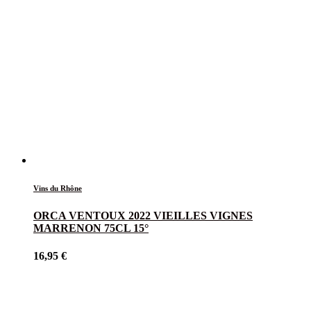
Vins du Rhône
ORCA VENTOUX 2022 VIEILLES VIGNES
MARRENON 75CL 15°
16,95
€