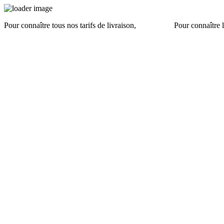
Pour connaître tous nos tarifs de livraison,
cliquez ici
.
Pour connaître l