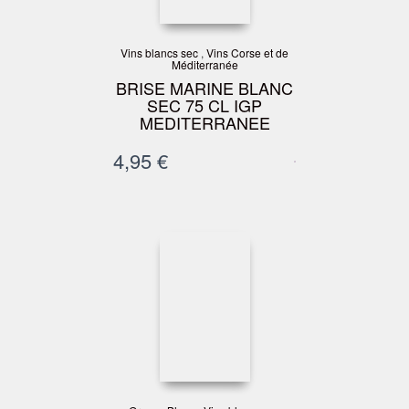
Vins blancs sec
,
Vins Corse et de
Méditerranée
BRISE MARINE BLANC
SEC 75 CL IGP
MEDITERRANEE
4,95
€