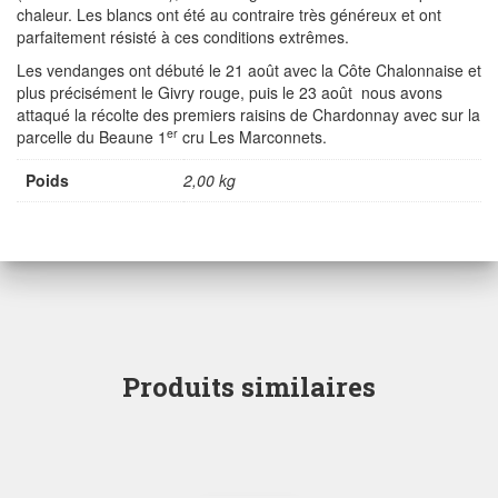
chaleur. Les blancs ont été au contraire très généreux et ont
parfaitement résisté à ces conditions extrêmes.
Les vendanges ont débuté le 21 août avec la Côte Chalonnaise et
plus précisément le Givry rouge, puis le 23 août nous avons
attaqué la récolte des premiers raisins de Chardonnay avec sur la
er
parcelle du Beaune 1
cru Les Marconnets.
Poids
2,00 kg
Produits similaires