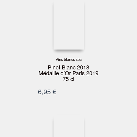
Vins blancs sec
Pinot Blanc 2018
Médaille d’Or Paris 2019
75 cl
6,95
€