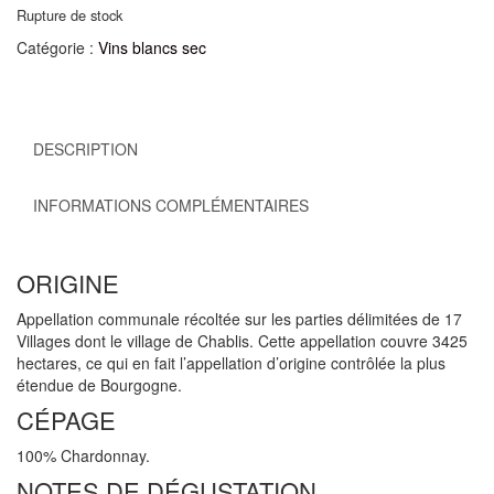
Rupture de stock
Catégorie :
Vins blancs sec
DESCRIPTION
INFORMATIONS COMPLÉMENTAIRES
ORIGINE
Appellation communale récoltée sur les parties délimitées de 17
Villages dont le village de Chablis. Cette appellation couvre 3425
hectares, ce qui en fait l’appellation d’origine contrôlée la plus
étendue de Bourgogne.
CÉPAGE
100% Chardonnay.
NOTES DE DÉGUSTATION