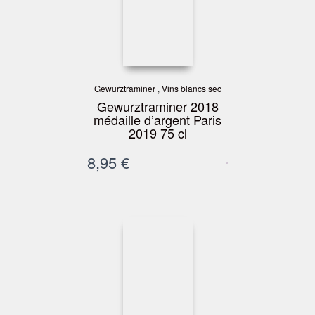
Gewurztraminer
,
Vins blancs sec
Gewurztraminer 2018
médaille d’argent Paris
2019 75 cl
8,95
€