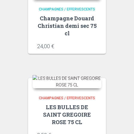
CHAMPAGNES / EFFERVESCENTS
Champagne Douard
Christian demi sec 75
cl
24,00
€
CHAMPAGNES / EFFERVESCENTS
LES BULLES DE
SAINT GREGOIRE
ROSE 75 CL