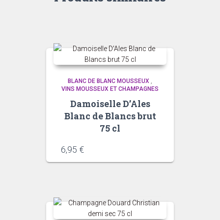
BLANC DE BLANC MOUSSEUX
,
VINS MOUSSEUX ET CHAMPAGNES
Damoiselle D’Ales
Blanc de Blancs brut
75 cl
6,95
€