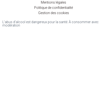
Mentions légales
Politique de confidentialité
Gestion des cookies
L’abus d’alcool est dangereux pour la santé. À consommer avec
modération