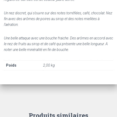
Un nez discret, qui s’ouvre sur des notes torréfiées, café, chocolat. Nez
fin avec des arômes de poires au sirop et des notes miellées à
l’aération.
Une belle attaque avec une bouche fraiche. Des arômes en accord avec
le nez de fruits au sirop et de café qui présente une belle longueur. A
noter une belle minéralité en fin de bouche.
Poids
2,00 kg
Produits similaires