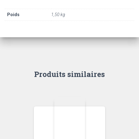
Poids
1,50 kg
Produits similaires