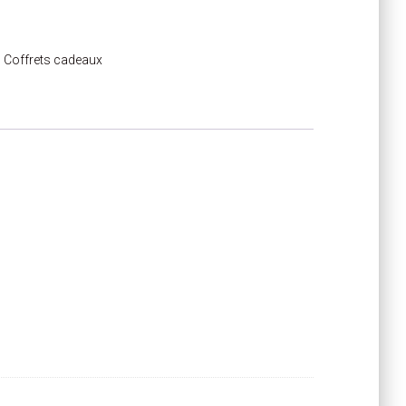
:
Coffrets cadeaux