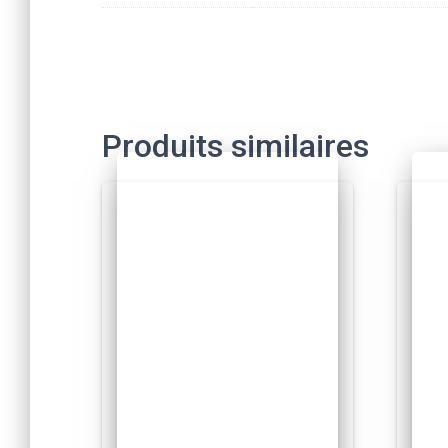
Produits similaires