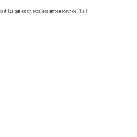
rs d’âge qui est un excellent ambassadeur de l’île !