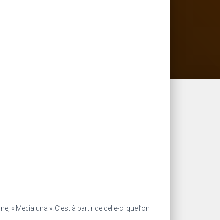
 « Medialuna ». C’est à partir de celle-ci que l’on