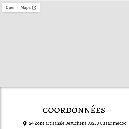
coordonnées
24 Zone artisanale Beauchene 33250 Cissac medoc