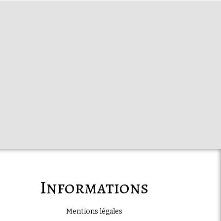
Informations
Mentions légales