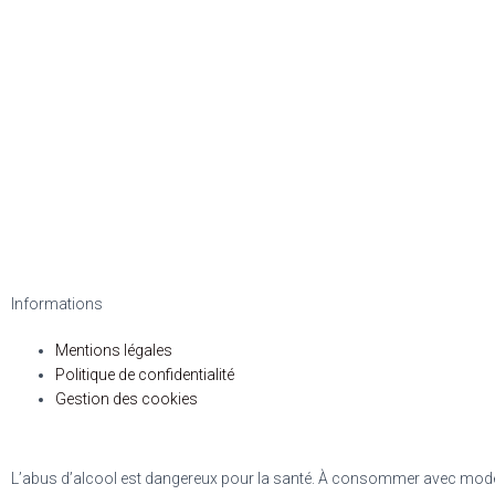
Informations
Mentions légales
Politique de confidentialité
Gestion des cookies
L’abus d’alcool est dangereux pour la santé. À consommer avec mod