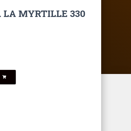
 LA MYRTILLE 330