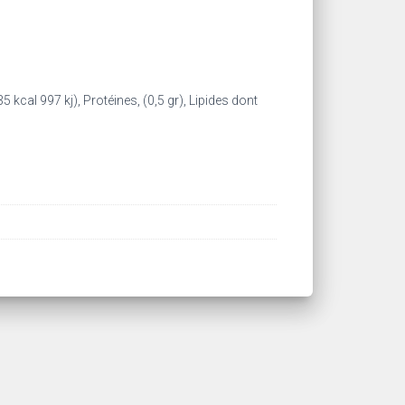
 kcal 997 kj), Protéines, (0,5 gr), Lipides dont