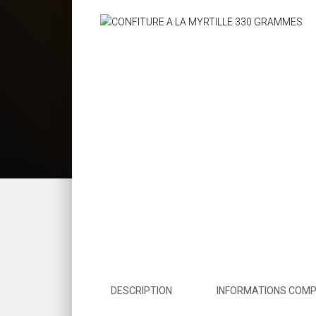
DESCRIPTION
INFORMATIONS COM