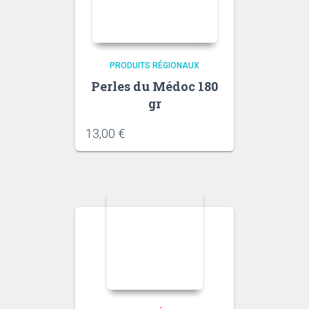
PRODUITS RÉGIONAUX
Perles du Médoc 180
gr
13,00
€