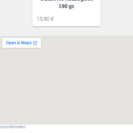
190 gr
15,90
€
coordonnées