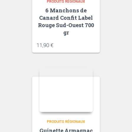
PRODUITS RÉGIONAUX
6 Manchons de
Canard Confit Label
Rouge Sud-Ouest 700
gr
11,90
€
PRODUITS RÉGIONAUX
Guinette Armagnac