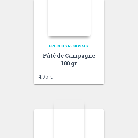
PRODUITS RÉGIONAUX
Pâté de Campagne
180 gr
4,95
€