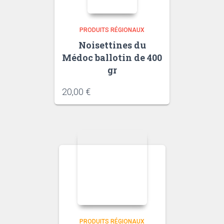
PRODUITS RÉGIONAUX
Noisettines du
Médoc ballotin de 400
gr
20,00
€
PRODUITS RÉGIONAUX