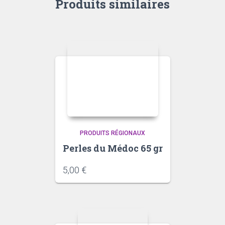
Produits similaires
PRODUITS RÉGIONAUX
Perles du Médoc 65 gr
5,00
€