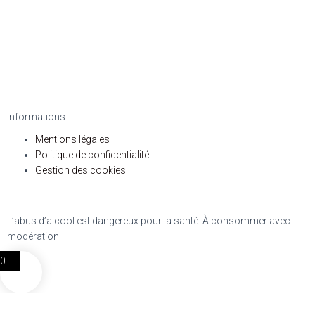
Informations
Mentions légales
Politique de confidentialité
Gestion des cookies
L’abus d’alcool est dangereux pour la santé. À consommer avec
modération
0