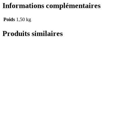
Informations complémentaires
Poids
1,50 kg
Produits similaires