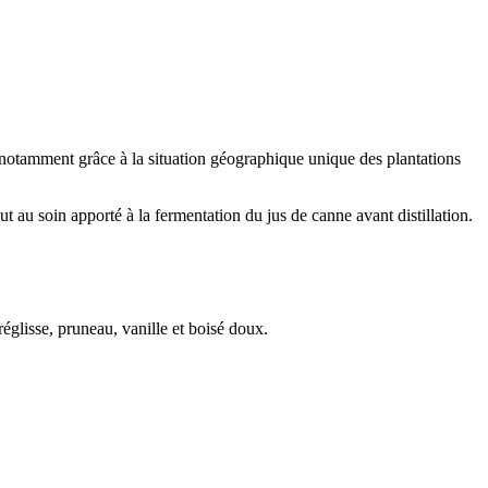
notamment grâce à la situation géographique unique des plantations
t au soin apporté à la fermentation du jus de canne avant distillation.
églisse, pruneau, vanille et boisé doux.