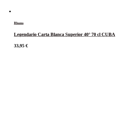
Rhums
Legendario Carta Blanca Superior 40° 70 cl CUBA
33,95
€