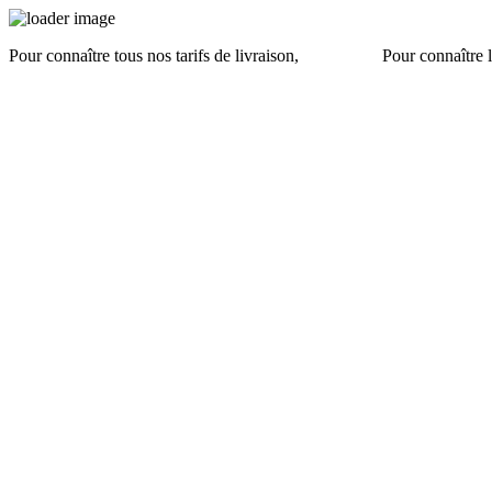
Pour connaître tous nos tarifs de livraison,
cliquez ici
.
Pour connaître l