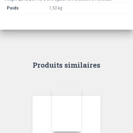
Poids
1,50 kg
Produits similaires