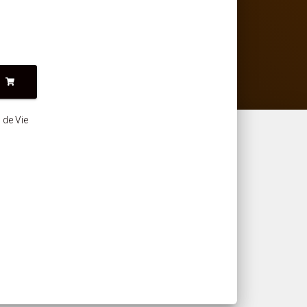
 de Vie