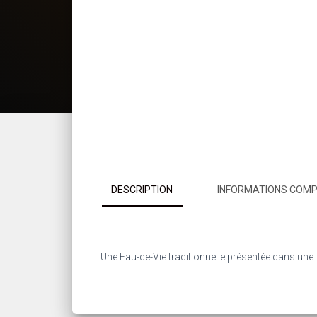
DESCRIPTION
INFORMATIONS COM
Une Eau-de-Vie traditionnelle présentée dans une fl