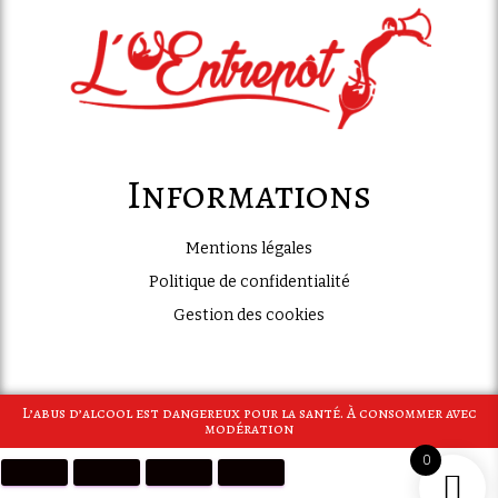
Informations
Mentions légales
Politique de confidentialité
Gestion des cookies
L’abus d’alcool est dangereux pour la santé. À consommer avec
modération
0