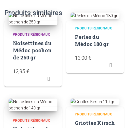
Produits similaires
PRODUITS RÉGIONAUX
PRODUITS RÉGIONAUX
Perles du
Noisettines du
Médoc 180 gr
Médoc pochon
de 250 gr
13,00
€
12,95
€
PRODUITS RÉGIONAUX
PRODUITS RÉGIONAUX
Griottes Kirsch