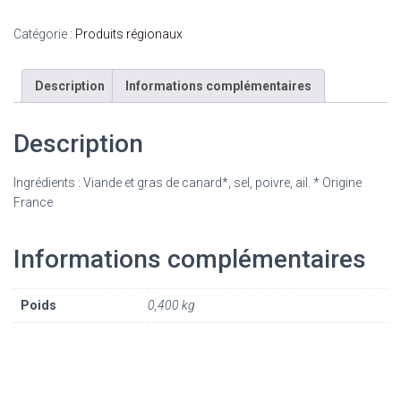
Catégorie :
Produits régionaux
Description
Informations complémentaires
Description
Ingrédients : Viande et gras de canard*, sel, poivre, ail. * Origine
France
Informations complémentaires
Poids
0,400 kg