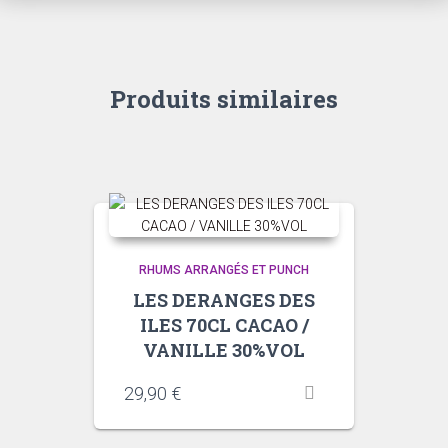
Produits similaires
RHUMS ARRANGÉS ET PUNCH
LES DERANGES DES
ILES 70CL CACAO /
VANILLE 30%VOL
29,90
€