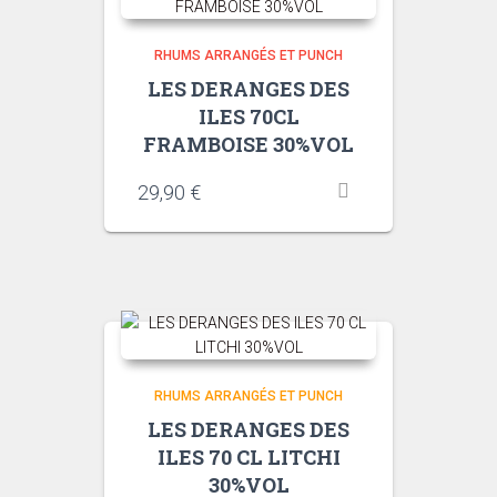
RHUMS ARRANGÉS ET PUNCH
LES DERANGES DES
ILES 70CL
FRAMBOISE 30%VOL
29,90
€
RHUMS ARRANGÉS ET PUNCH
LES DERANGES DES
ILES 70 CL LITCHI
30%VOL