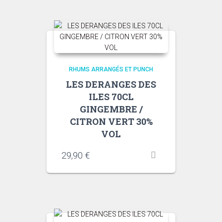
RHUMS ARRANGÉS ET PUNCH
LES DERANGES DES
ILES 70CL
GINGEMBRE /
CITRON VERT 30%
VOL
29,90
€