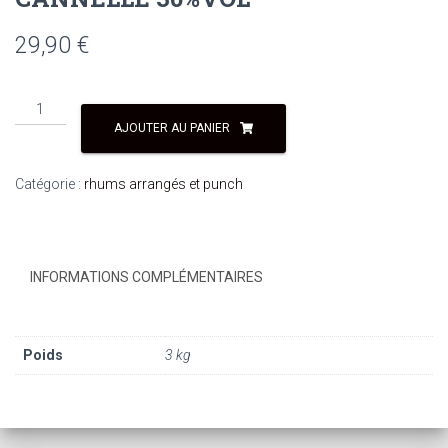
29,90
€
AJOUTER AU PANIER
Catégorie :
rhums arrangés et punch
INFORMATIONS COMPLÉMENTAIRES
Poids
3 kg