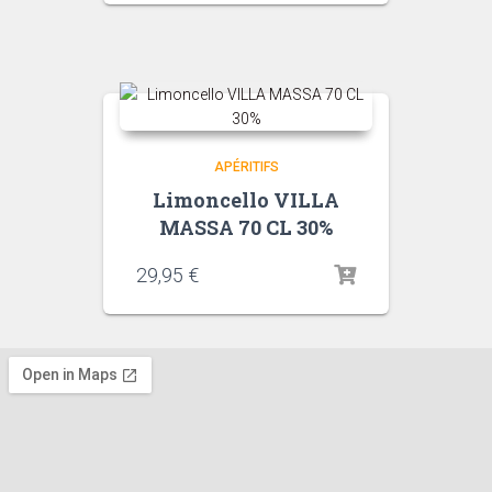
APÉRITIFS
Limoncello VILLA
MASSA 70 CL 30%
29,95
€