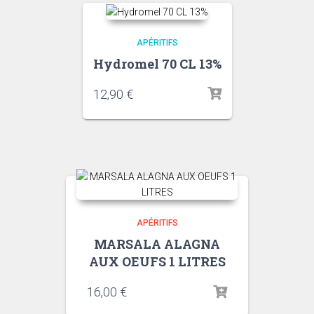
APÉRITIFS
Hydromel 70 CL 13%
12,90
€
APÉRITIFS
MARSALA ALAGNA
AUX OEUFS 1 LITRES
16,00
€