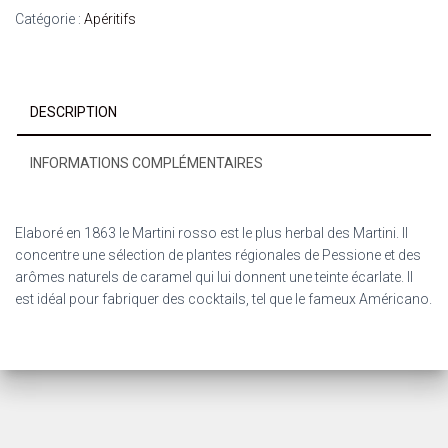
Catégorie :
Apéritifs
DESCRIPTION
INFORMATIONS COMPLÉMENTAIRES
Elaboré en 1863 le Martini rosso est le plus herbal des Martini. Il
concentre une sélection de plantes régionales de Pessione et des
arômes naturels de caramel qui lui donnent une teinte écarlate. Il
est idéal pour fabriquer des cocktails, tel que le fameux Américano.