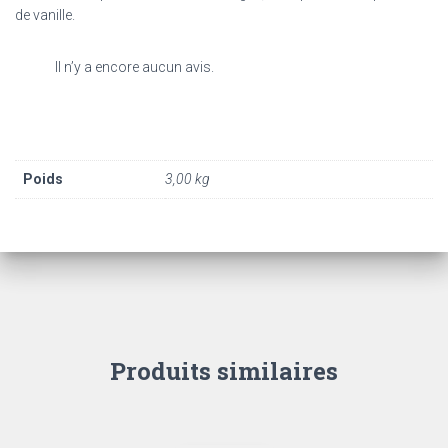
de vanille.
Il n’y a encore aucun avis.
Poids
3,00 kg
Produits similaires