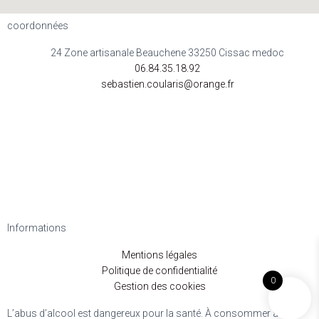
coordonnées
24 Zone artisanale Beauchene 33250 Cissac medoc
06.84.35.18.92
sebastien.coularis@orange.fr
Informations
Mentions légales
Politique de confidentialité
0
Gestion des cookies
L’abus d’alcool est dangereux pour la santé. À consommer avec