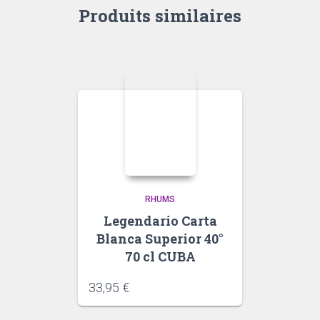
Produits similaires
RHUMS
Legendario Carta
Blanca Superior 40°
70 cl CUBA
33,95
€