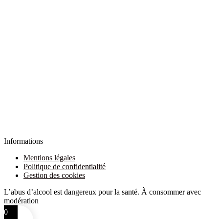
Informations
Mentions légales
Politique de confidentialité
Gestion des cookies
L’abus d’alcool est dangereux pour la santé. À consommer avec
modération
0