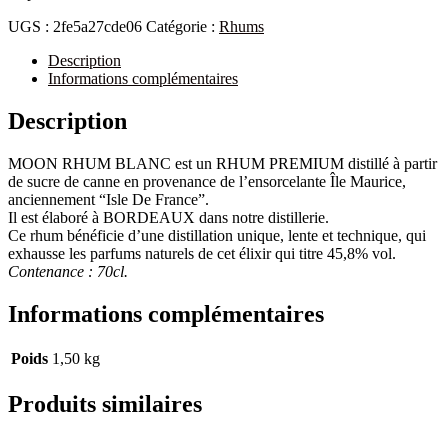
UGS :
2fe5a27cde06
Catégorie :
Rhums
Description
Informations complémentaires
Description
MOON RHUM BLANC est un RHUM PREMIUM distillé à partir
de sucre de canne en provenance de l’ensorcelante Île Maurice,
anciennement “Isle De France”.
Il est élaboré à BORDEAUX dans notre distillerie.
Ce rhum bénéficie d’une distillation unique, lente et technique, qui
exhausse les parfums naturels de cet élixir qui titre 45,8% vol.
Contenance : 70cl.
Informations complémentaires
Poids
1,50 kg
Produits similaires