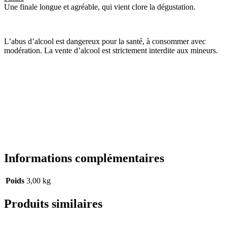
Une finale longue et agréable, qui vient clore la dégustation.
L’abus d’alcool est dangereux pour la santé, à consommer avec
modération. La vente d’alcool est strictement interdite aux mineurs.
Informations complémentaires
Poids
3,00 kg
Produits similaires