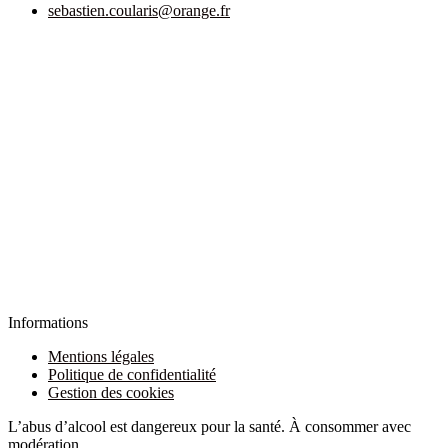
sebastien.coularis@orange.fr
Informations
Mentions légales
Politique de confidentialité
Gestion des cookies
L’abus d’alcool est dangereux pour la santé. À consommer avec
modération