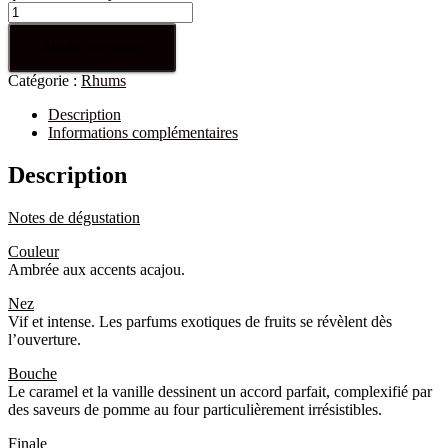
Ajouter au panier
Catégorie :
Rhums
Description
Informations complémentaires
Description
Notes de dégustation
Couleur
Ambrée aux accents acajou.
Nez
Vif et intense. Les parfums exotiques de fruits se révèlent dès
l’ouverture.
Bouche
Le caramel et la vanille dessinent un accord parfait, complexifié par
des saveurs de pomme au four particulièrement irrésistibles.
Finale