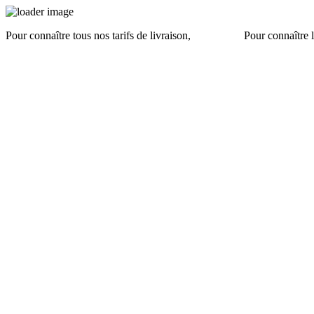
Pour connaître tous nos tarifs de livraison,
cliquez ici
.
Pour connaître l