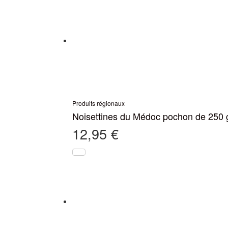
Produits régionaux
Noisettines du Médoc pochon de 250 
12,95
€