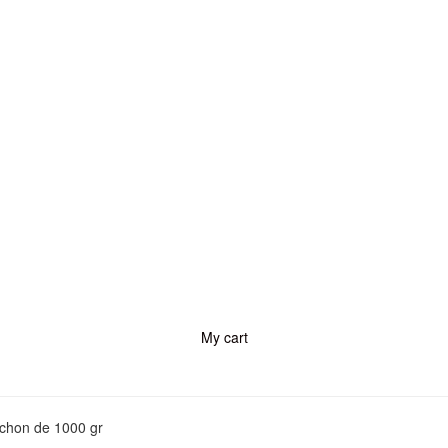
My cart
ochon de 1000 gr