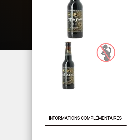
INFORMATIONS COMPLÉMENTAIRES