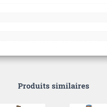
Produits similaires