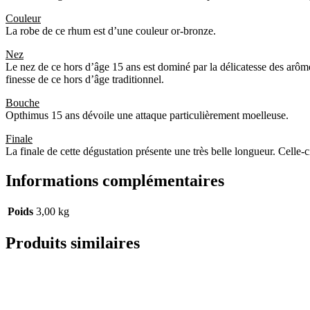
Couleur
La robe de ce rhum est d’une couleur or-bronze.
Nez
Le nez de ce hors d’âge 15 ans est dominé par la délicatesse des arôme
finesse de ce hors d’âge traditionnel.
Bouche
Opthimus 15 ans dévoile une attaque particulièrement moelleuse.
Finale
La finale de cette dégustation présente une très belle longueur. Celle-
Informations complémentaires
Poids
3,00 kg
Produits similaires