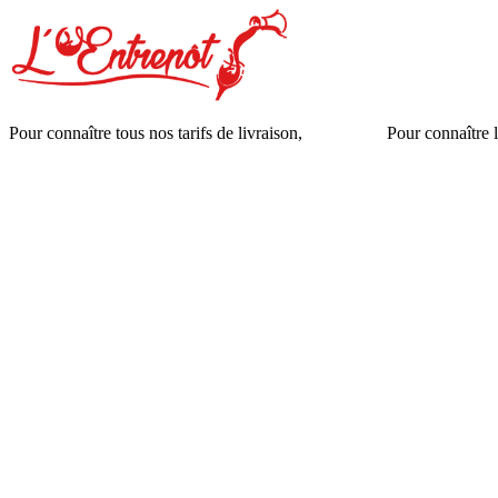
Pour connaître tous nos tarifs de livraison,
cliquez ici
.
Pour connaître l