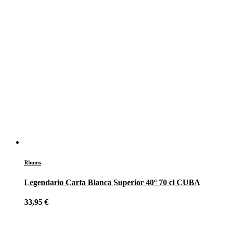
Rhums
Legendario Carta Blanca Superior 40° 70 cl CUBA
33,95
€