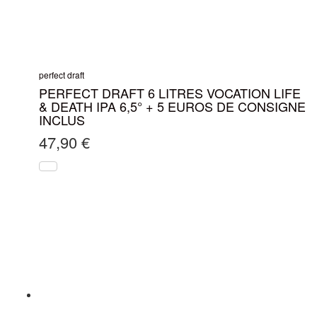
perfect draft
PERFECT DRAFT 6 LITRES VOCATION LIFE
& DEATH IPA 6,5° + 5 EUROS DE CONSIGNE
INCLUS
47,90
€