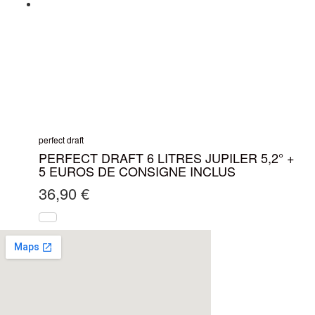
perfect draft
PERFECT DRAFT 6 LITRES JUPILER 5,2° +
5 EUROS DE CONSIGNE INCLUS
36,90
€