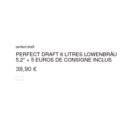
perfect draft
PERFECT DRAFT 6 LITRES LOWENBRÄU
5,2° + 5 EUROS DE CONSIGNE INCLUS
38,90
€