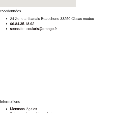
coordonnées
24 Zone artisanale Beauchene 33250 Cissac medoc
06.84.35.18.92
sebastien.coularis@orange.fr
Informations
Mentions légales