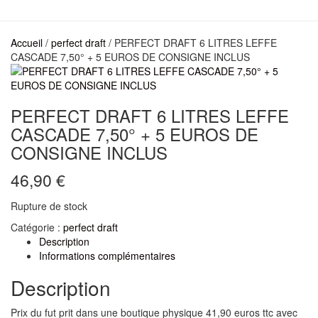
Accueil
/
perfect draft
/ PERFECT DRAFT 6 LITRES LEFFE
CASCADE 7,50° + 5 EUROS DE CONSIGNE INCLUS
PERFECT DRAFT 6 LITRES LEFFE
CASCADE 7,50° + 5 EUROS DE
CONSIGNE INCLUS
46,90
€
Rupture de stock
Catégorie :
perfect draft
Description
Informations complémentaires
Description
Prix du fut prit dans une boutique physique 41,90 euros ttc avec