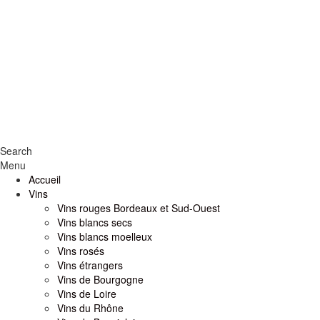
Search
Menu
Accueil
Vins
Vins rouges Bordeaux et Sud-Ouest
Vins blancs secs
Vins blancs moelleux
Vins rosés
Vins étrangers
Vins de Bourgogne
Vins de Loire
Vins du Rhône