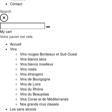
Contact
Search
My cart
Votre panier est vide.
Accueil
Vins
Vins rouges Bordeaux et Sud-Ouest
Vins blancs secs
Vins blancs moelleux
Vins rosés
Vins étrangers
Vins de Bourgogne
Vins de Loire
Vins du Rhône
Vins du Beaujolais
Vins Corse et de Méditerranée
Nos grands crus classés
Les sans alcools