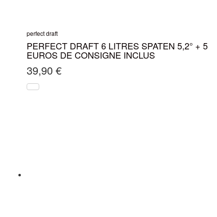
perfect draft
PERFECT DRAFT 6 LITRES SPATEN 5,2° + 5
EUROS DE CONSIGNE INCLUS
39,90
€