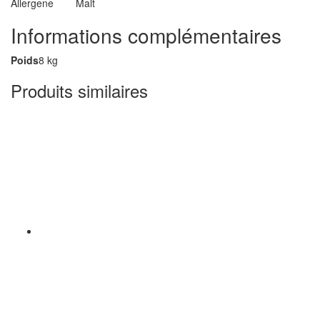
Allergene
Malt
Informations complémentaires
Poids
8 kg
Produits similaires