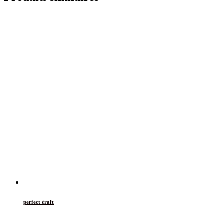
perfect draft