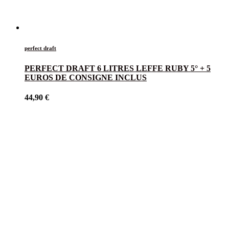
perfect draft
PERFECT DRAFT 6 LITRES LEFFE RUBY 5° + 5
EUROS DE CONSIGNE INCLUS
44,90
€