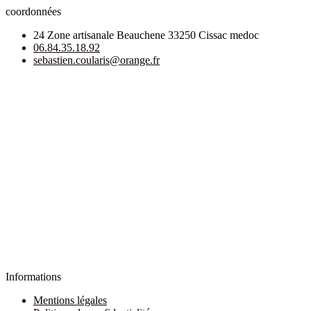
coordonnées
24 Zone artisanale Beauchene 33250 Cissac medoc
06.84.35.18.92
sebastien.coularis@orange.fr
Informations
Mentions légales