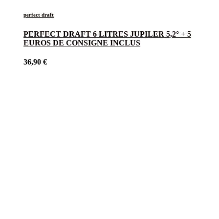
perfect draft
PERFECT DRAFT 6 LITRES JUPILER 5,2° + 5
EUROS DE CONSIGNE INCLUS
36,90
€