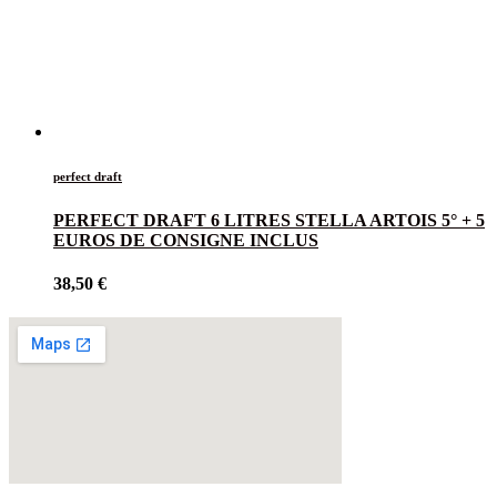
perfect draft
PERFECT DRAFT 6 LITRES STELLA ARTOIS 5° + 5
EUROS DE CONSIGNE INCLUS
38,50
€