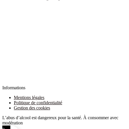
Informations
Mentions légales
Politique de confidentialité
Gestion des cookies
L’abus d’alcool est dangereux pour la santé. À consommer avec
modération