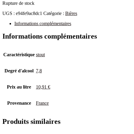
Rupture de stock
UGS :
e94fe9ac8dc1
Catégorie :
Bières
Informations complémentaires
Informations complémentaires
Caractéristique
stout
Degré d'alcool
7,8
Prix au litre
10,91 €
Provenance
France
Produits similaires