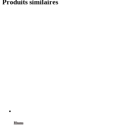
Produits similaires
Rhums