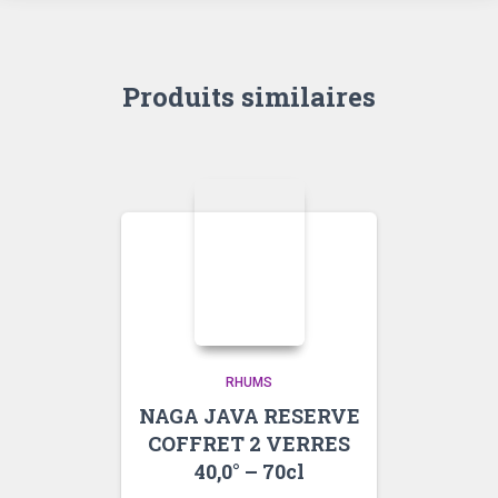
Produits similaires
RHUMS
NAGA JAVA RESERVE
COFFRET 2 VERRES
40,0° – 70cl