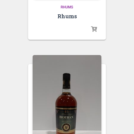
RHUMS
Rhums