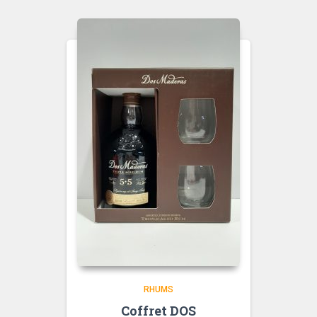
RHUMS
Coffret DOS