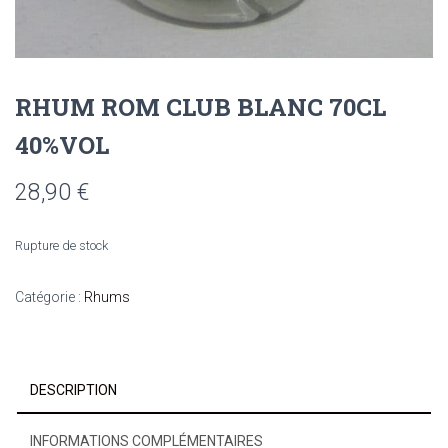
RHUM ROM CLUB BLANC 70CL
40%VOL
28,90
€
Rupture de stock
Catégorie :
Rhums
DESCRIPTION
INFORMATIONS COMPLÉMENTAIRES