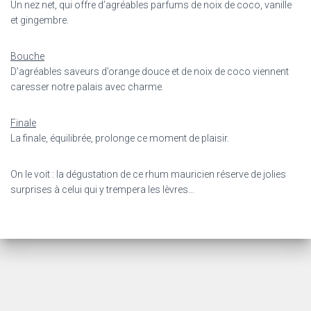
Un nez net, qui offre d’agréables parfums de noix de coco, vanille
et gingembre.
Bouche
D’agréables saveurs d’orange douce et de noix de coco viennent
caresser notre palais avec charme.
Finale
La finale, équilibrée, prolonge ce moment de plaisir.
On le voit : la dégustation de ce rhum mauricien réserve de jolies
surprises à celui qui y trempera les lèvres…