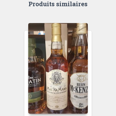
Produits similaires